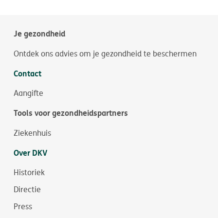
Je gezondheid
Ontdek ons advies om je gezondheid te beschermen
Contact
Aangifte
Tools voor gezondheidspartners
Ziekenhuis
Over DKV
Historiek
Directie
Press