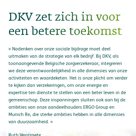
DKV zet zich in voor
een betere toekomst
« Nadenken over onze sociale bijdrage moet deel
uitmaken van de strategie van elk bedrijf. Bij DKV, als
toonaangevende Belgische zorgverzekeraar, integreren
we deze verantwoordelijkheid in alle dimensies van onze
activiteiten en waardeketen. Het is onze plicht om verder
te kijken dan verzekeringen, om onze energie en
expertise ten dienste te stellen van een beter leven in de
gemeenschap. Deze inspanningen sluiten ook aan bij de
ambities van onze aandeelhouders ERGO Group en
Munich Re, die sterke ambities hebben in alle dimensies
van duurzaamheid. »
Ruth Verstraete