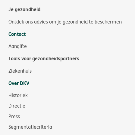
Je gezondheid
Ontdek ons advies om je gezondheid te beschermen
Contact
Aangifte
Tools voor gezondheidspartners
Ziekenhuis
Over DKV
Historiek
Directie
Press
Segmentatiecriteria