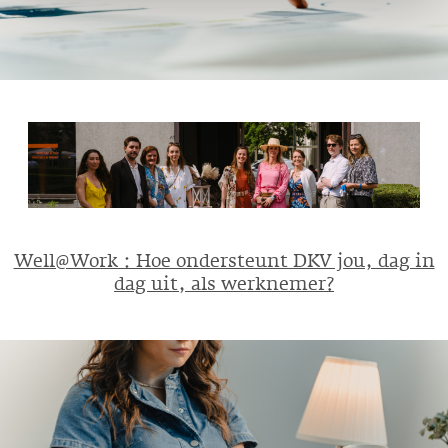
Well@Work : Hoe ondersteunt DKV jou, dag in
dag uit, als werknemer?