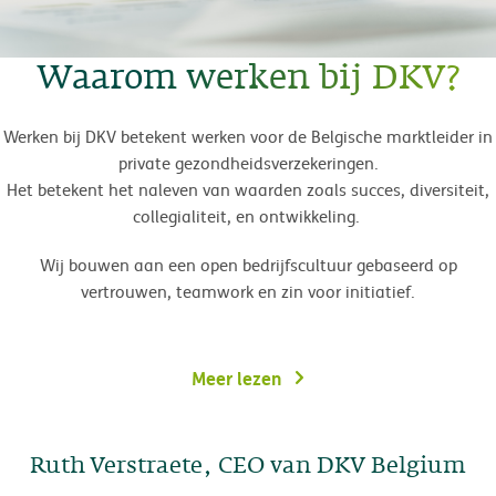
Waarom werken bij DKV?
Werken bij DKV betekent werken voor de Belgische marktleider in
private gezondheidsverzekeringen.
Het betekent het naleven van waarden zoals succes, diversiteit,
collegialiteit, en ontwikkeling.
Wij bouwen aan een open bedrijfscultuur gebaseerd op
vertrouwen, teamwork en zin voor initiatief.
Meer lezen
Ruth Verstraete, CEO van DKV Belgium