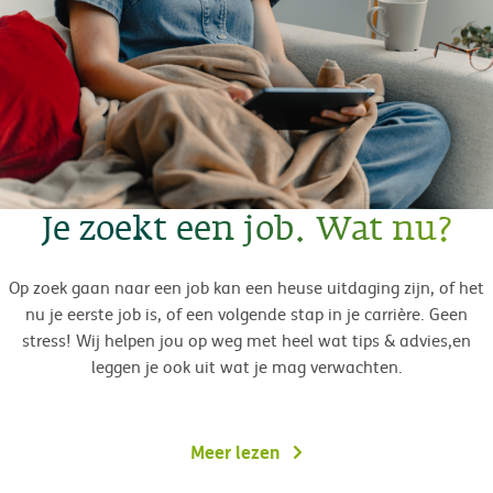
Je zoekt een job. Wat nu?
Op zoek gaan naar een job kan een heuse uitdaging zijn, of het
nu je eerste job is, of een volgende stap in je carrière. Geen
stress! Wij helpen jou op weg met heel wat tips & advies,en
leggen je ook uit wat je mag verwachten.
Meer lezen