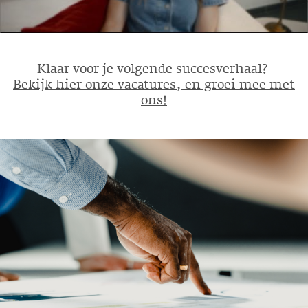
Klaar voor je volgende succesverhaal?
Bekijk hier onze vacatures, en groei mee met
ons!