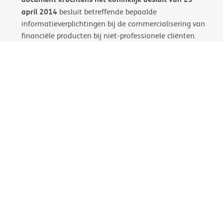
april 2014
besluit betreffende bepaalde
informatieverplichtingen bij de commercialisering van
financiële producten bij niet-professionele cliënten.