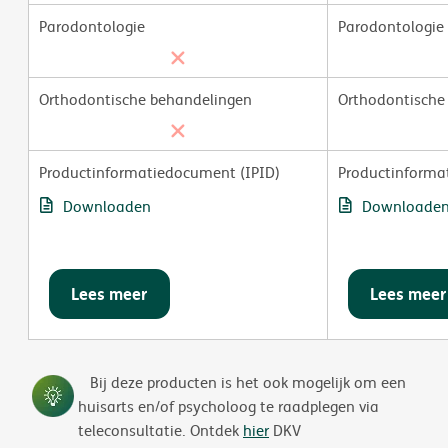
Parodontologie
Parodontologie
Orthodontische behandelingen
Orthodontische
Productinformatiedocument (IPID)
Productinforma
Downloaden
Downloade
Lees meer
Lees meer
Bij deze producten is het ook mogelijk om een
huisarts en/of psycholoog te raadplegen via
teleconsultatie. Ontdek
hier
DKV