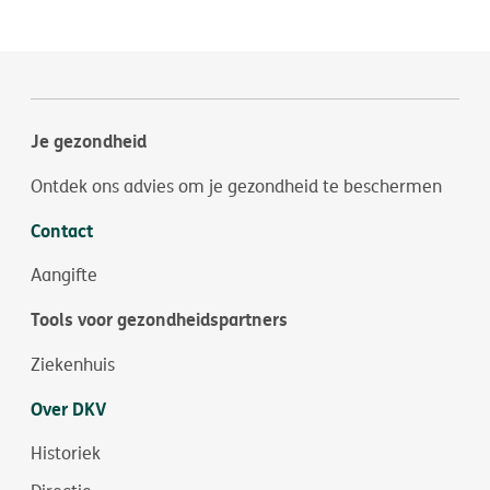
Je gezondheid
Ontdek ons advies om je gezondheid te beschermen
Contact
Aangifte
Tools voor gezondheidspartners
Ziekenhuis
Over DKV
Historiek