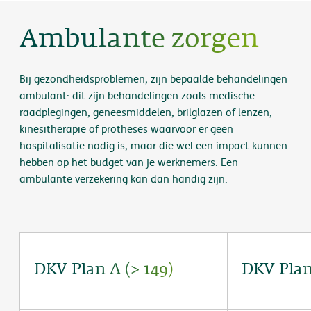
Ambulante zorgen
Bij gezondheidsproblemen, zijn bepaalde behandelingen
ambulant: dit zijn behandelingen zoals medische
raadplegingen, geneesmiddelen, brilglazen of lenzen,
kinesitherapie of protheses waarvoor er geen
hospitalisatie nodig is, maar die wel een impact kunnen
hebben op het budget van je werknemers. Een
ambulante verzekering kan dan handig zijn.
DKV Plan A (> 149)
DKV Plan