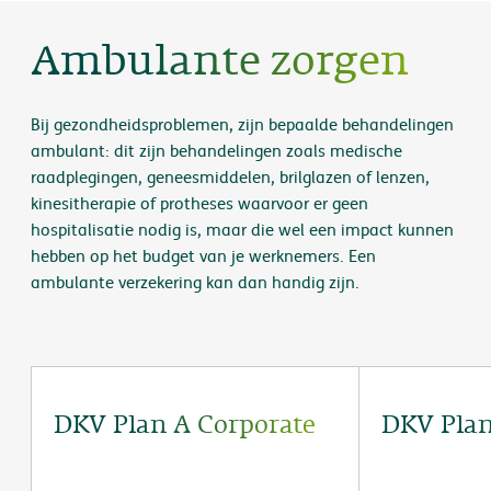
Ambulante zorgen
Bij gezondheidsproblemen, zijn bepaalde behandelingen
ambulant: dit zijn behandelingen zoals medische
raadplegingen, geneesmiddelen, brilglazen of lenzen,
kinesitherapie of protheses waarvoor er geen
hospitalisatie nodig is, maar die wel een impact kunnen
hebben op het budget van je werknemers. Een
ambulante verzekering kan dan handig zijn.
DKV Plan A Corporate
DKV Plan