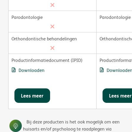
Parodontologie
Parodontologie
Orthondontische behandelingen
Orthondontisch
Productinformatiedocument (IPID)
Productinforma
Downloaden
Downloade
Lees meer
Lees meer
Bij deze producten is het ook mogelijk om een
huisarts en/of psycholoog te raadplegen via