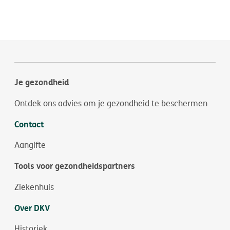
Je gezondheid
Ontdek ons advies om je gezondheid te beschermen
Contact
Aangifte
Tools voor gezondheidspartners
Ziekenhuis
Over DKV
Historiek