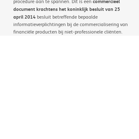
commercieel
procedure aan te spannen. Dit is een
document krachtens het koninklijk besluit van 25
april 2014
besluit betreffende bepaalde
informatieverplichtingen bij de commercialisering van
financiële producten bij niet-professionele cliënten.