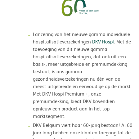
Lancering van het nieuwe gamma individuele
hospitalisatieverzekeringen
DKV Hospi
. Met de
toevoeging van dit nieuwe gamma
hospitalisatieverzekeringen, dat ook uit een
basis-, meer uitgebreide en premiumdekking
bestaat, is ons gamma
gezondheidsverzekeringen nu één van de
meest uitgebreide en eenvoudige op de markt.
Met DKV Hospi Premium +, onze
premiumdekking, biedt DKV bovendien
opnieuw een product aan in het top
marktsegment.
DKV Belgium viert haar 60-jarig bestaan! Al 60
jaar lang hebben onze klanten toegang tot de