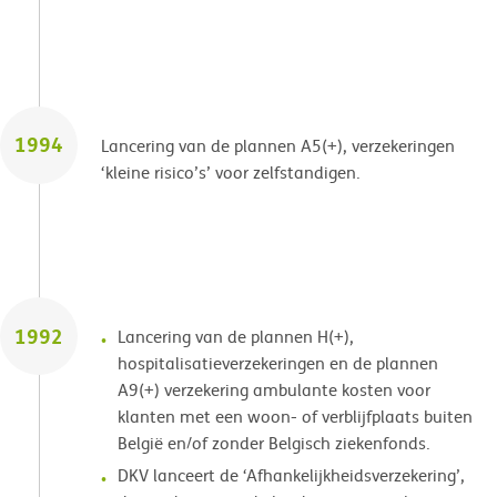
1994
Lancering van de plannen A5(+), verzekeringen
‘kleine risico’s’ voor zelfstandigen.
1992
Lancering van de plannen H(+),
hospitalisatieverzekeringen en de plannen
A9(+) verzekering ambulante kosten voor
klanten met een woon- of verblijfplaats buiten
België en/of zonder Belgisch ziekenfonds.
DKV lanceert de ‘Afhankelijkheidsverzekering’,