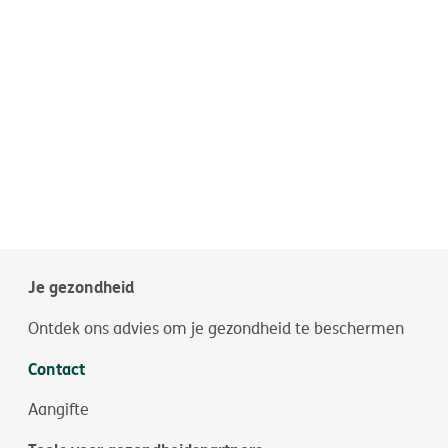
Je gezondheid
Ontdek ons advies om je gezondheid te beschermen
Contact
Aangifte