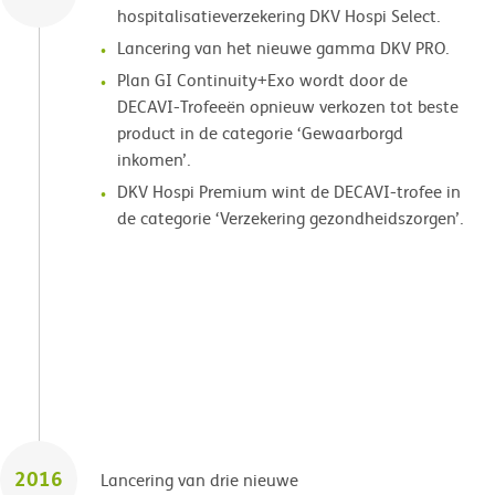
hospitalisatieverzekering DKV Hospi Select.
Lancering van het nieuwe gamma DKV PRO.
Plan GI Continuity+Exo wordt door de
DECAVI-Trofeeën opnieuw verkozen tot beste
product in de categorie ‘Gewaarborgd
inkomen’.
DKV Hospi Premium wint de DECAVI-trofee in
de categorie ‘Verzekering gezondheidszorgen’.
2016
Lancering van drie nieuwe