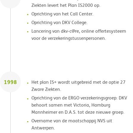
Ziekten levert het Plan IS2000 op.
Oprichting van het Call Center.
Oprichting van DKV College.
Lancering van dkv-c@re, online offertesysteem
voor de verzekeringstussenpersonen.
1998
Het plan IS+ wordt uitgebreid met de optie 27
Zware Ziekten.
Oprichting van de ERGO verzekeringsgroep: DKV
behoort samen met Victoria, Hamburg
Mannheimer en D.A.S. tot deze nieuwe groep.
Overname van de maatschappij NVS uit
Antwerpen.