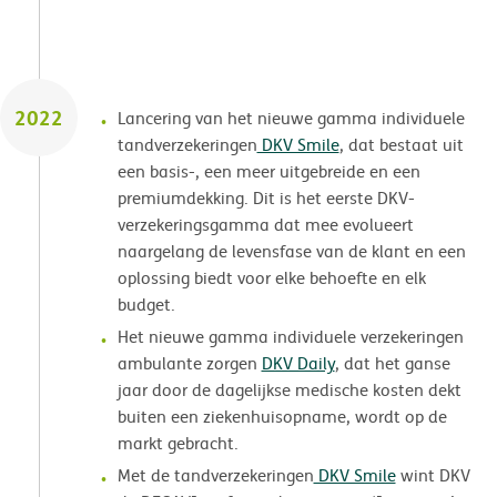
2022
Lancering van het nieuwe gamma individuele
tandverzekeringen
DKV Smile
, dat bestaat uit
een basis-, een meer uitgebreide en een
premiumdekking. Dit is het eerste DKV-
verzekeringsgamma dat mee evolueert
naargelang de levensfase van de klant en een
oplossing biedt voor elke behoefte en elk
budget.
Het nieuwe gamma individuele verzekeringen
ambulante zorgen
DKV Daily
, dat het ganse
jaar door de dagelijkse medische kosten dekt
buiten een ziekenhuisopname, wordt op de
markt gebracht.
Met de tandverzekeringen
DKV Smile
wint DKV