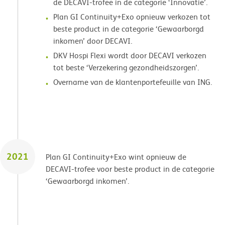
de DECAVI-trofee in de categorie ‘Innovatie’.
Plan GI Continuity+Exo opnieuw verkozen tot
beste product in de categorie ‘Gewaarborgd
inkomen’ door DECAVI.
DKV Hospi Flexi wordt door DECAVI verkozen
tot beste ‘Verzekering gezondheidszorgen’.
Overname van de klantenportefeuille van ING.
2021
Plan GI Continuity+Exo wint opnieuw de
DECAVI-trofee voor beste product in de categorie
‘Gewaarborgd inkomen’.