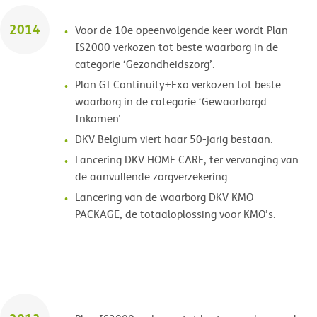
2014
Voor de 10e opeenvolgende keer wordt Plan
IS2000 verkozen tot beste waarborg in de
categorie ‘Gezondheidszorg’.
Plan GI Continuity+Exo verkozen tot beste
waarborg in de categorie ‘Gewaarborgd
Inkomen’.
DKV Belgium viert haar 50-jarig bestaan.
Lancering DKV HOME CARE, ter vervanging van
de aanvullende zorgverzekering.
Lancering van de waarborg DKV KMO
PACKAGE, de totaaloplossing voor KMO’s.