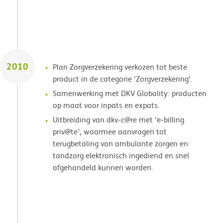
2010
Plan Zorgverzekering verkozen tot beste
product in de categorie ‘Zorgverzekering’.
Samenwerking met DKV Globality: producten
op maat voor inpats en expats.
Uitbreiding van dkv-c@re met ‘e-billing
priv@te’, waarmee aanvragen tot
terugbetaling van ambulante zorgen en
tandzorg elektronisch ingediend en snel
afgehandeld kunnen worden.