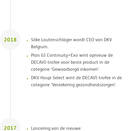
2018
Silke Lautenschläger wordt CEO van DKV
Belgium.
Plan GI Continuity+Exo wint opnieuw de
DECAVI-trofee voor beste product in de
categorie ‘Gewaarborgd inkomen’.
DKV Hospi Select wint de DECAVI-trofee in de
categorie ‘Verzekering gezondheidszorgen’.
2017
Lancering van de nieuwe