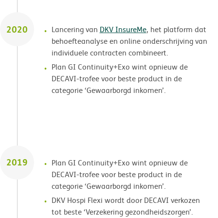
2020
Lancering van
DKV InsureMe
, het platform dat
behoefteanalyse en online onderschrijving van
individuele contracten combineert.
Plan GI Continuity+Exo wint opnieuw de
DECAVI-trofee voor beste product in de
categorie ‘Gewaarborgd inkomen’.
2019
Plan GI Continuity+Exo wint opnieuw de
DECAVI-trofee voor beste product in de
categorie ‘Gewaarborgd inkomen’.
DKV Hospi Flexi wordt door DECAVI verkozen
tot beste ‘Verzekering gezondheidszorgen’.