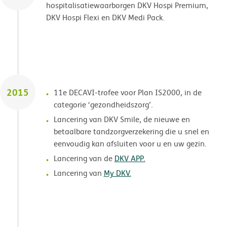
hospitalisatiewaarborgen DKV Hospi Premium,
DKV Hospi Flexi en DKV Medi Pack.
2015
11e DECAVI-trofee voor Plan IS2000, in de
categorie ‘gezondheidszorg’.
Lancering van DKV Smile, de nieuwe en
betaalbare tandzorgverzekering die u snel en
eenvoudig kan afsluiten voor u en uw gezin.
Lancering van de
DKV APP.
Lancering van
My DKV.