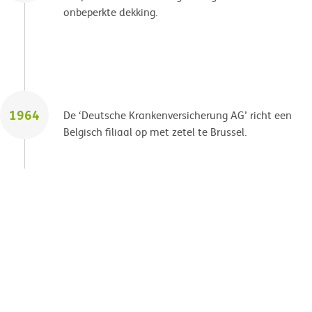
onbeperkte dekking.
1964
De ‘Deutsche Krankenversicherung AG’ richt een
Belgisch filiaal op met zetel te Brussel.