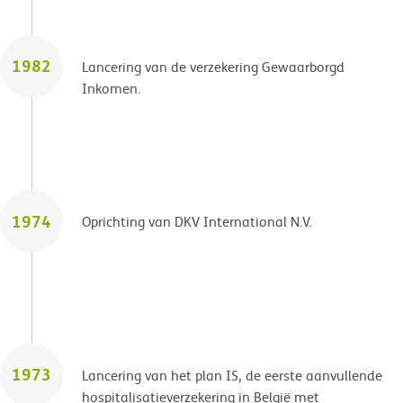
1982
Lancering van de verzekering Gewaarborgd
Inkomen.
1974
Oprichting van DKV International N.V.
1973
Lancering van het plan IS, de eerste aanvullende
hospitalisatieverzekering in België met