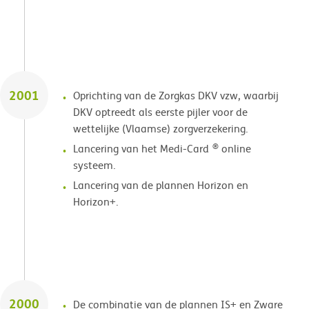
2001
Oprichting van de Zorgkas DKV vzw, waarbij
DKV optreedt als eerste pijler voor de
wettelijke (Vlaamse) zorgverzekering.
®
Lancering van het Medi-Card
online
systeem.
Lancering van de plannen Horizon en
Horizon+.
2000
De combinatie van de plannen IS+ en Zware