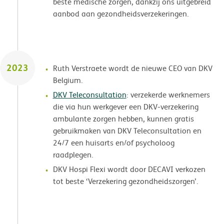
beste medische zorgen, dankzij ons uitgebreid
aanbod aan gezondheidsverzekeringen.
2023
Ruth Verstraete wordt de nieuwe CEO van DKV
Belgium.
DKV Teleconsultation
: verzekerde werknemers
die via hun werkgever een DKV-verzekering
ambulante zorgen hebben, kunnen gratis
gebruikmaken van DKV Teleconsultation en
24/7 een huisarts en/of psycholoog
raadplegen.
DKV Hospi Flexi wordt door DECAVI verkozen
tot beste ‘Verzekering gezondheidszorgen’.