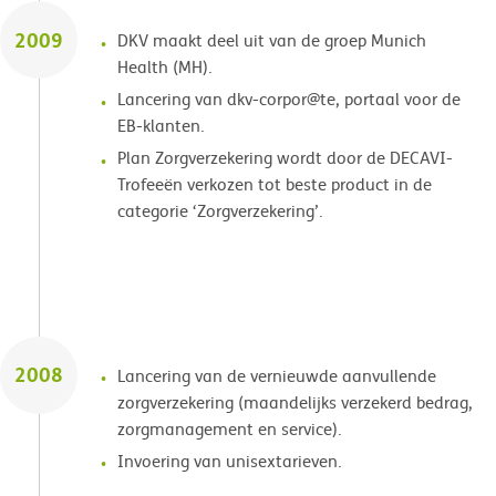
2009
DKV maakt deel uit van de groep Munich
Health (MH).
Lancering van dkv-corpor@te, portaal voor de
EB-klanten.
Plan Zorgverzekering wordt door de DECAVI-
Trofeeën verkozen tot beste product in de
categorie ‘Zorgverzekering’.
2008
Lancering van de vernieuwde aanvullende
zorgverzekering (maandelijks verzekerd bedrag,
zorgmanagement en service).
Invoering van unisextarieven.