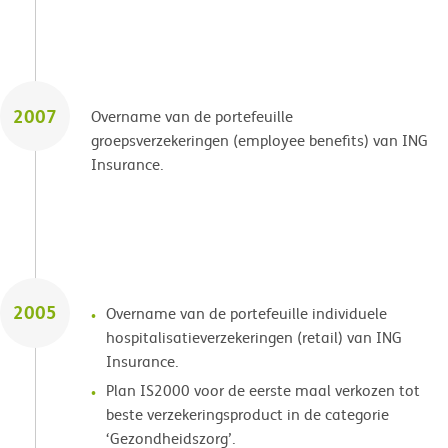
2007
Overname van de portefeuille
groepsverzekeringen (employee benefits) van ING
Insurance.
2005
Overname van de portefeuille individuele
hospitalisatieverzekeringen (retail) van ING
Insurance.
Plan IS2000 voor de eerste maal verkozen tot
beste verzekeringsproduct in de categorie
‘Gezondheidszorg’.