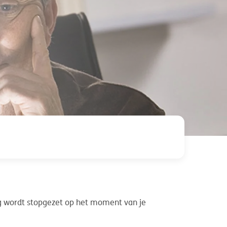
ng wordt stopgezet op het moment van je