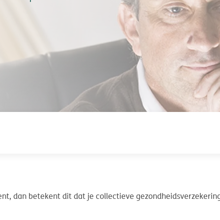
ent, dan betekent dit dat je collectieve gezondheidsverzekeri